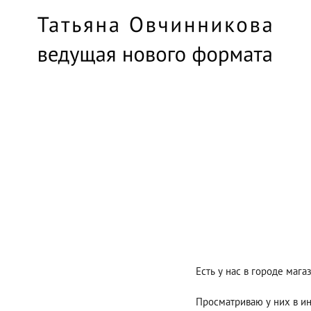
Есть у нас в городе маг
Просматриваю у них в ин