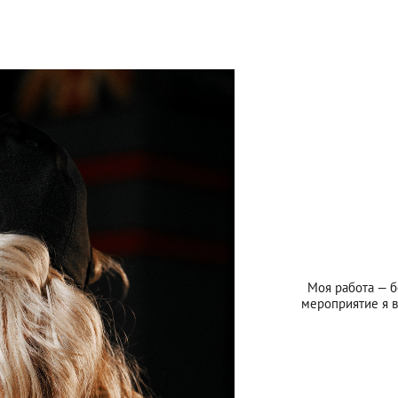
Моя работа — б
мероприятие я в