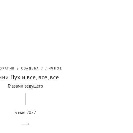
ОРАТИВ
СВАДЬБА
ЛИЧНОЕ
ни Пух и все, все, все
Глазами ведущего
3 мая 2022