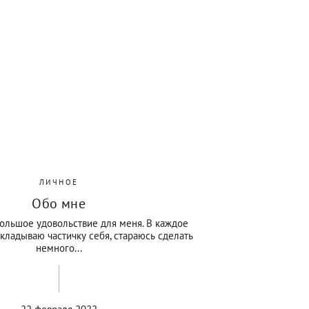
ЛИЧНОЕ
Обо мне
ольшое удовольствие для меня. В каждое
кладываю частичку себя, стараюсь сделать
немного...