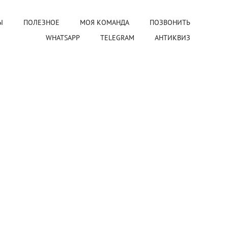
Ы
ПОЛЕЗНОЕ
МОЯ КОМАНДА
ПОЗВОНИТЬ
WHATSAPP
TELEGRAM
АНТИКВИЗ