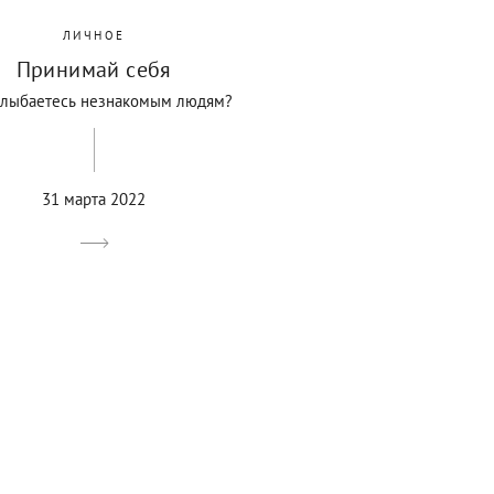
ЛИЧНОЕ
Принимай себя
улыбаетесь незнакомым людям?
31 марта 2022