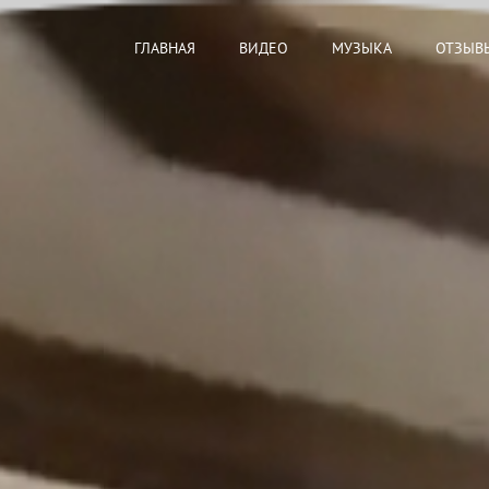
ГЛАВНАЯ
ВИДЕО
МУЗЫКА
ОТЗЫВ